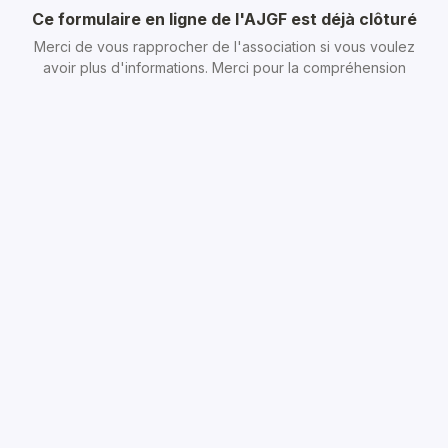
Ce formulaire en ligne de l'AJGF est déjà clôturé
Merci de vous rapprocher de l'association si vous voulez
avoir plus d'informations. Merci pour la compréhension