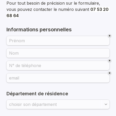
Pour tout besoin de précision sur le formulaire, 
vous pouvez contacter le numéro suivant 
07 53 20 
68 64
Informations personnelles
*
*
*
Département de résidence