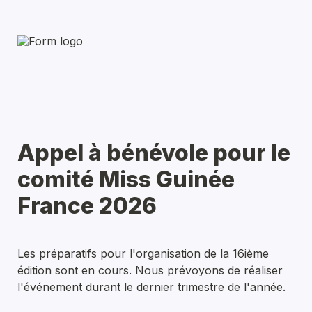
Appel à bénévole pour le 
comité Miss Guinée 
France 2026
Les préparatifs pour l'organisation de la 16ième 
édition sont en cours. Nous prévoyons de réaliser 
l'événement durant le dernier trimestre de l'année. 
