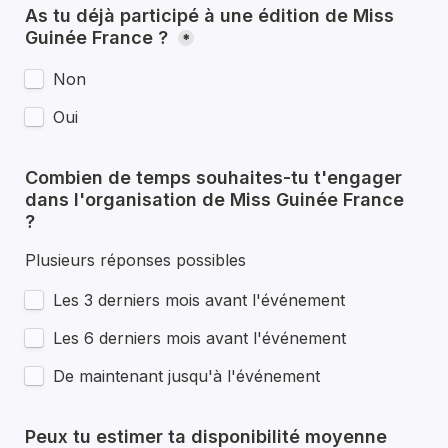
As tu déjà participé à une édition de Miss 
Guinée France ? 
*
Non
Oui
Combien de temps souhaites-tu t'engager 
dans l'organisation de Miss Guinée France 
?
Plusieurs réponses possibles
Les 3 derniers mois avant l'événement
Les 6 derniers mois avant l'événement
De maintenant jusqu'à l'événement
Peux tu estimer ta disponibilité moyenne 