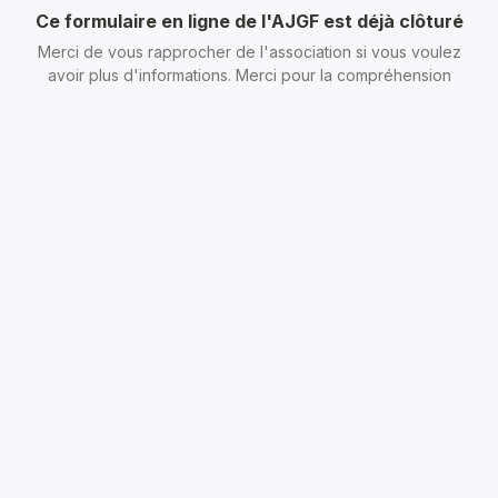
Ce formulaire en ligne de l'AJGF est déjà clôturé
Merci de vous rapprocher de l'association si vous voulez
avoir plus d'informations. Merci pour la compréhension